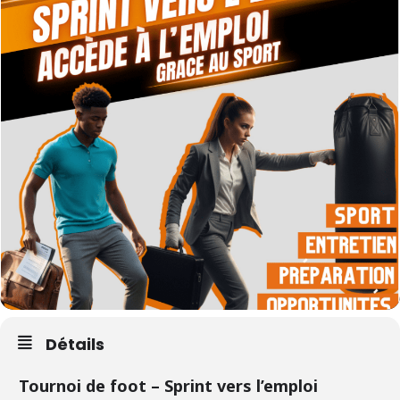
Détails
Tournoi de foot – Sprint vers l’emploi