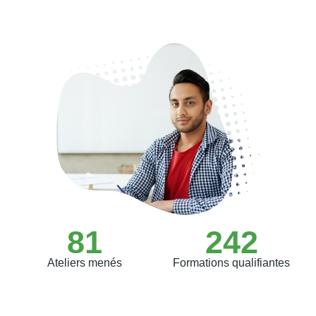
81
242
Ateliers menés
Formations qualifiantes