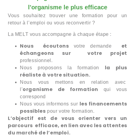
l'organisme le plus efficace
Vous souhaitez trouver une formation pour un
retour à l’emploi ou vous reconvertir ?
La MELT vous accompagne à chaque étape :
Nous écoutons
et
votre demande
échangeons sur votre projet
professionnel.
la plus
Nous proposons la formation
réaliste à votre situation.
Nous vous mettons en relation avec
organisme de formation
l’
qui vous
correspond
les financements
Nous vous informons sur
possibles
pour votre formation.
L’objectif est de vous orienter vers un
parcours efficace, en lien avec les attentes
du marché de l’emploi.