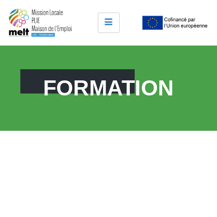
FORMATION