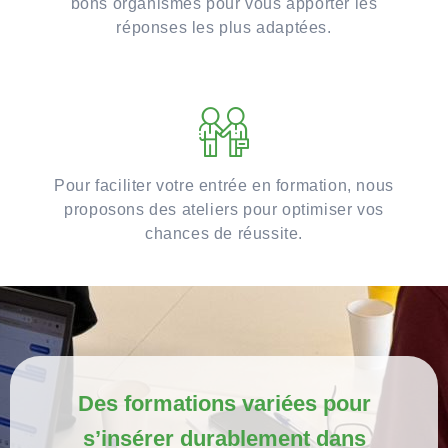
bons organismes pour vous apporter les
réponses les plus adaptées.
Pour faciliter votre entrée en formation, nous
proposons des ateliers pour optimiser vos
chances de réussite.
Des formations variées pour
s’insérer durablement dans