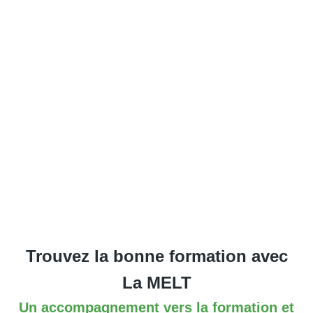
Trouvez la bonne formation avec
La MELT
Un accompagnement vers la formation et