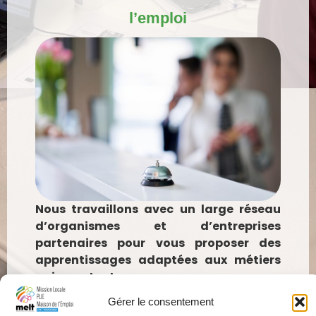
l’emploi
Nous travaillons avec un large réseau
d’organismes et d’entreprises
partenaires pour vous proposer des
apprentissages adaptées aux métiers
qui recrutent :
Gérer le consentement
Services à la personne et à la collectivité