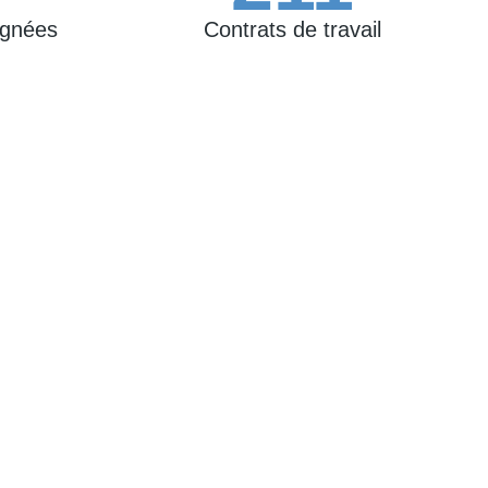
agnées
Contrats de travail