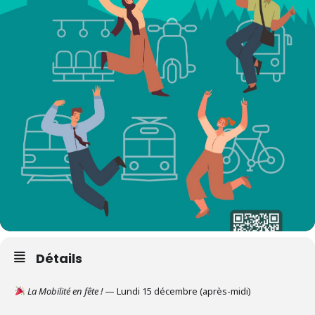
Détails
La Mobilité en fête !
— Lundi 15 décembre (après-midi)