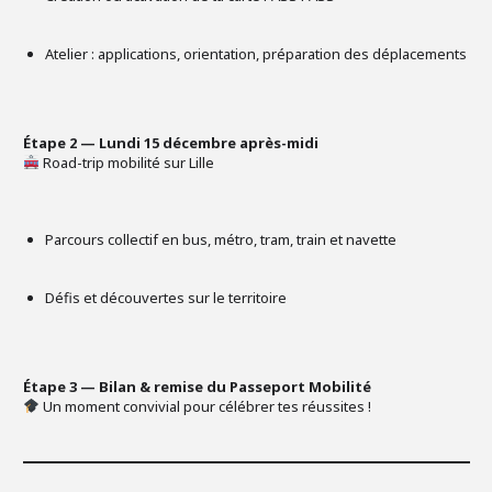
Atelier : applications, orientation, préparation des déplacements
Étape 2 — Lundi 15 décembre après-midi
Road-trip mobilité sur Lille
Parcours collectif en bus, métro, tram, train et navette
Défis et découvertes sur le territoire
Étape 3 — Bilan & remise du Passeport Mobilité
Un moment convivial pour célébrer tes réussites !