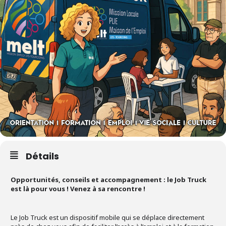
Détails
Opportunités, conseils et accompagnement : le Job Truck
est là pour vous ! Venez à sa rencontre !
Le Job Truck est un dispositif mobile qui se déplace directement