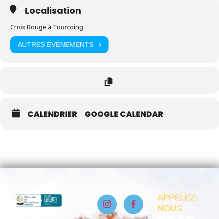
Localisation
Croix Rouge à Tourcoing
AUTRES ÉVÉNEMENTS
CALENDRIER
GOOGLE CALENDAR
APPELEZ-
NOUS