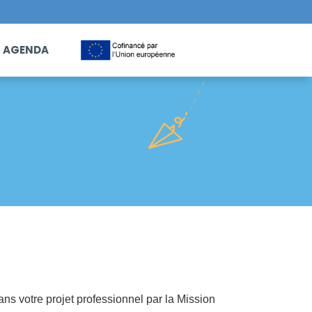
AGENDA
ns votre projet professionnel par la Mission