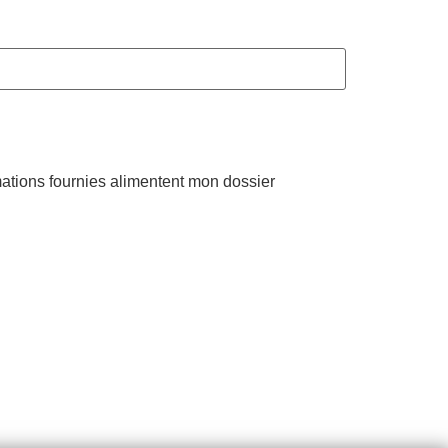
mations fournies alimentent mon dossier