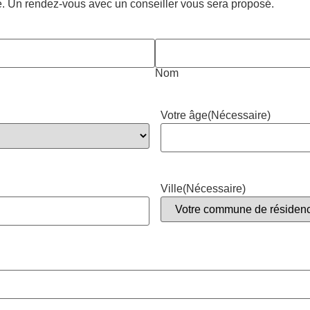
. Un rendez-vous avec un conseiller vous sera proposé.
Nom
Votre âge
(Nécessaire)
Ville
(Nécessaire)