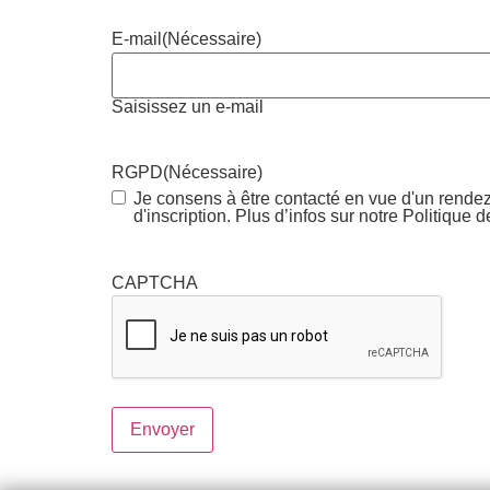
E-mail
(Nécessaire)
Saisissez un e-mail
RGPD
(Nécessaire)
Je consens à être contacté en vue d'un rendez
d'inscription. Plus d’infos sur notre Politique d
CAPTCHA