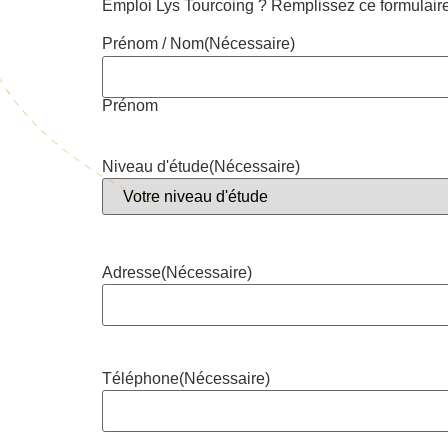
Emploi Lys Tourcoing ? Remplissez ce formulaire
Prénom / Nom
(Nécessaire)
Prénom
Niveau d'étude
(Nécessaire)
Adresse
(Nécessaire)
Téléphone
(Nécessaire)