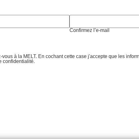
Confirmez l’e-mail
-vous à la MELT. En cochant cette case j'accepte que les infor
e confidentialité.