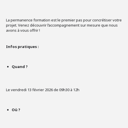
La permanence formation est le premier pas pour concrétiser votre
projet. Venez découvrir l’accompagnement sur mesure que nous
avons à vous offrir !
Infos pratiques :
Quand ?
Le vendredi 13 février 2026 de 09h30 à 12h
Où ?