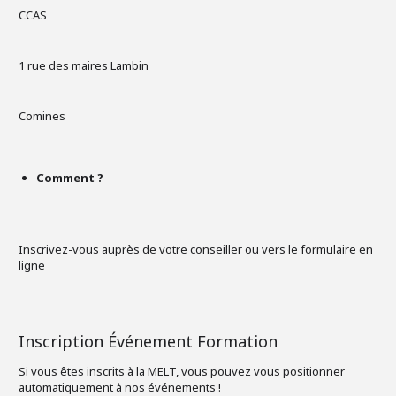
CCAS
1 rue des maires Lambin
Comines
Comment ?
Inscrivez-vous auprès de votre conseiller ou vers le formulaire en
ligne
Inscription Événement Formation
Si vous êtes inscrits à la MELT, vous pouvez vous positionner
automatiquement à nos événements !