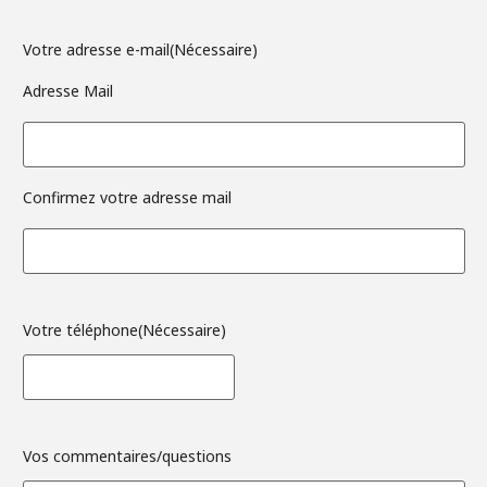
Votre adresse e-mail
(Nécessaire)
Adresse Mail
Confirmez votre adresse mail
Votre téléphone
(Nécessaire)
Vos commentaires/questions