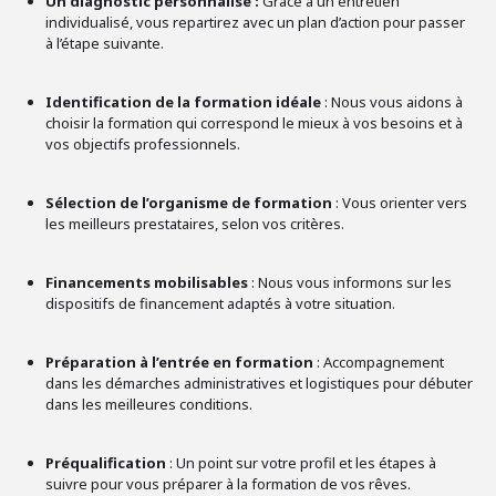
Un diagnostic personnalisé :
Grâce à un entretien
individualisé, vous repartirez avec un plan d’action pour passer
à l’étape suivante.
Identification de la formation idéale
: Nous vous aidons à
choisir la formation qui correspond le mieux à vos besoins et à
vos objectifs professionnels.
Sélection de l’organisme de formation
: Vous orienter vers
les meilleurs prestataires, selon vos critères.
Financements mobilisables
: Nous vous informons sur les
dispositifs de financement adaptés à votre situation.
Préparation à l’entrée en formation
: Accompagnement
dans les démarches administratives et logistiques pour débuter
dans les meilleures conditions.
Préqualification
: Un point sur votre profil et les étapes à
suivre pour vous préparer à la formation de vos rêves.