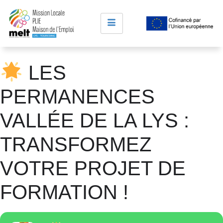
LES
PERMANENCES
VALLÉE DE LA LYS :
TRANSFORMEZ
VOTRE PROJET DE
FORMATION !