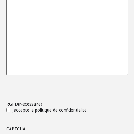
RGPD
(Nécessaire)
J’accepte la politique de confidentialité.
CAPTCHA