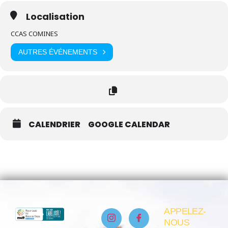
Localisation
CCAS COMINES
AUTRES ÉVÉNEMENTS
CALENDRIER
GOOGLE CALENDAR
APPELEZ-
NOUS