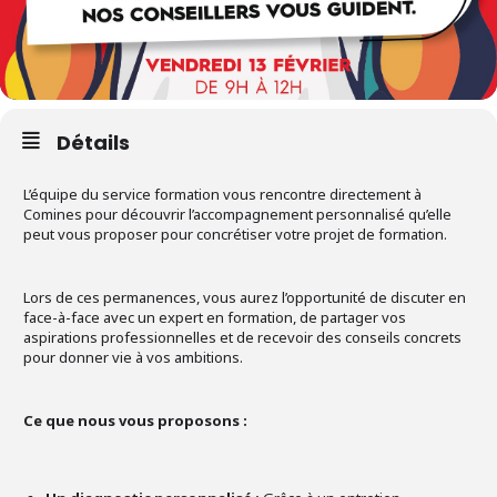
Détails
L’équipe du service formation vous rencontre directement à
Comines pour découvrir l’accompagnement personnalisé qu’elle
peut vous proposer pour concrétiser votre projet de formation.
Lors de ces permanences, vous aurez l’opportunité de discuter en
face-à-face avec un expert en formation, de partager vos
aspirations professionnelles et de recevoir des conseils concrets
pour donner vie à vos ambitions.
Ce que nous vous proposons :