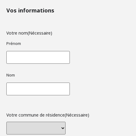
Vos informations
Votre nom
(Nécessaire)
Prénom
Nom
Votre commune de résidence
(Nécessaire)