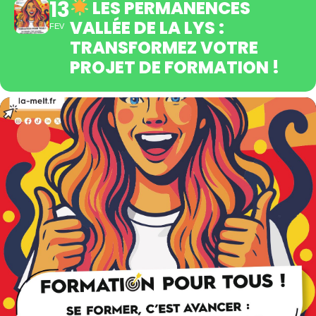
13
LES PERMANENCES
VALLÉE DE LA LYS :
FEV
TRANSFORMEZ VOTRE
PROJET DE FORMATION !