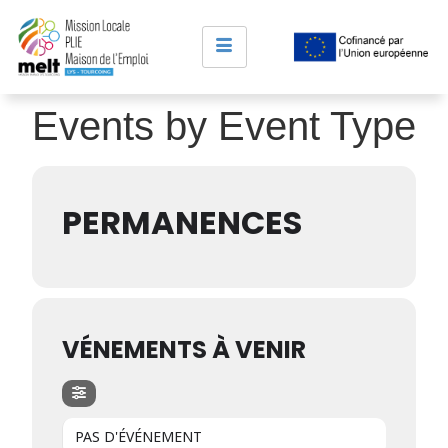
Events by Event Type
PERMANENCES
VÉNEMENTS À VENIR
PAS D'ÉVÉNEMENT