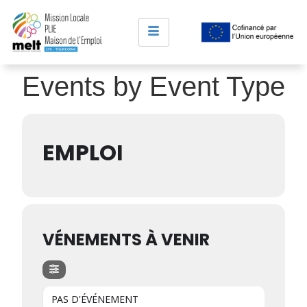
Events by Event Type
EMPLOI
VÉNEMENTS À VENIR
PAS D'ÉVÉNEMENT