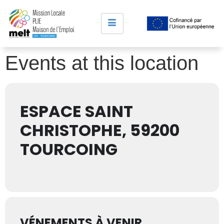
Events at this location
ESPACE SAINT
CHRISTOPHE, 59200
TOURCOING
VÉNEMENTS À VENIR