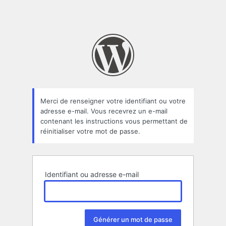
Merci de renseigner votre identifiant ou votre
adresse e-mail. Vous recevrez un e-mail
contenant les instructions vous permettant de
réinitialiser votre mot de passe.
Identifiant ou adresse e-mail