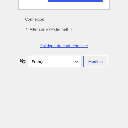
Connexion
← Aller sur www.la-melt.fr
Politique de confidentialité
Langue