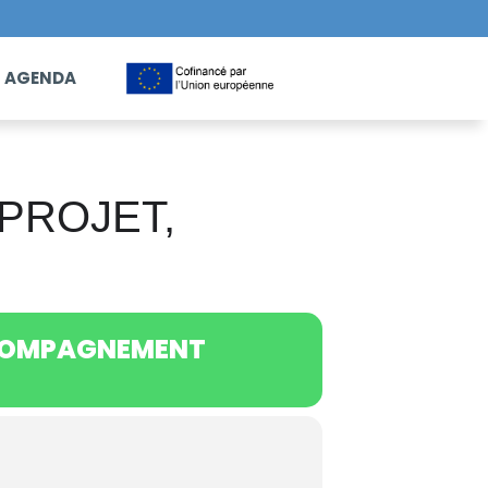
AGENDA
PROJET,
CCOMPAGNEMENT