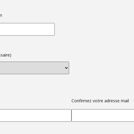
m
saire)
Confirmez votre adresse mail