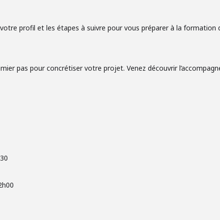
 votre profil et les étapes à suivre pour vous préparer à la formation 
mier pas pour concrétiser votre projet. Venez découvrir l’accompa
h30
12h00