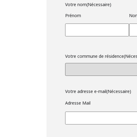
Votre nom
(Nécessaire)
Prénom
No
Votre commune de résidence
(Néces
Votre adresse e-mail
(Nécessaire)
Adresse Mail