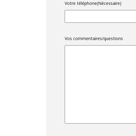
Votre téléphone
(Nécessaire)
Vos commentaires/questions