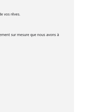
de vos rêves.
gnement sur mesure que nous avons à