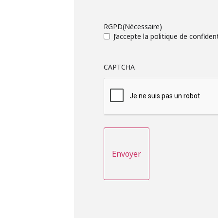
RGPD
(Nécessaire)
J’accepte la politique de confident
CAPTCHA