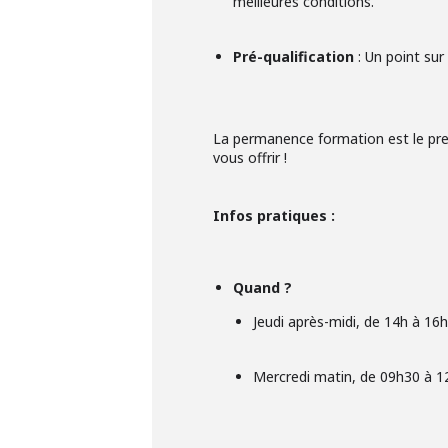
meilleures conditions.
Pré-qualification
: Un point sur
La permanence formation est le pre
vous offrir !
Infos pratiques :
Quand ?
Jeudi après-midi, de 14h à 16
Mercredi matin, de 09h30 à 