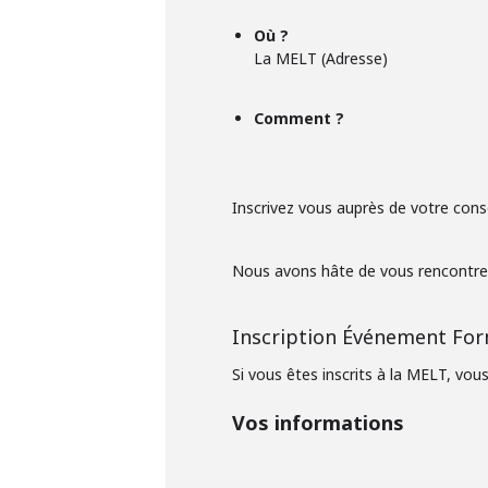
Où ?
La MELT (Adresse)
Comment ?
Inscrivez vous auprès de votre consei
Nous avons hâte de vous rencontrer
Inscription Événement Fo
Si vous êtes inscrits à la MELT, v
Vos informations