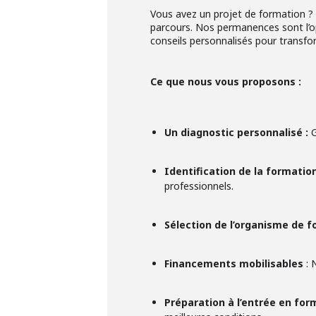
Vous avez un projet de formation ?
parcours. Nos permanences sont l’op
conseils personnalisés pour transfor
Ce que nous vous proposons :
Un diagnostic personnalisé :
G
Identification de la formatio
professionnels.
Sélection de l’organisme de 
Financements mobilisables
: 
Préparation à l’entrée en for