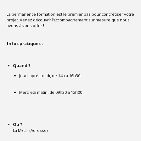
La permanence formation est le premier pas pour concrétiser votre
projet. Venez découvrir l’accompagnement sur mesure que nous
avons à vous offrir !
Infos pratiques :
Quand ?
Jeudi après-midi, de 14h à 16h30
Mercredi matin, de 09h30 à 12h00
Où ?
La MELT (Adresse)