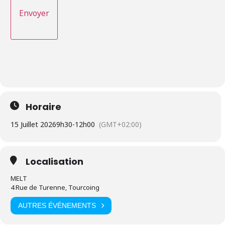
Horaire
15 Juillet 2026
9h30
-
12h00
(GMT+02:00)
Localisation
MELT
4 Rue de Turenne, Tourcoing
AUTRES ÉVÉNEMENTS