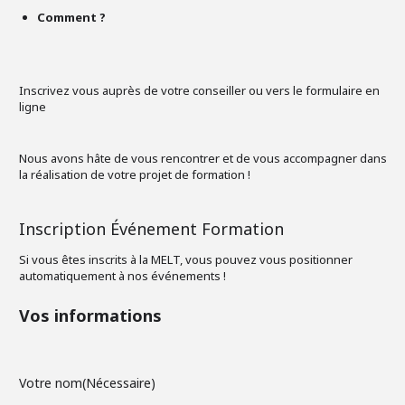
Comment ?
Inscrivez vous auprès de votre conseiller ou vers le formulaire en
ligne
Nous avons hâte de vous rencontrer et de vous accompagner dans
la réalisation de votre projet de formation !
Inscription Événement Formation
Si vous êtes inscrits à la MELT, vous pouvez vous positionner
automatiquement à nos événements !
Vos informations
Votre nom
(Nécessaire)