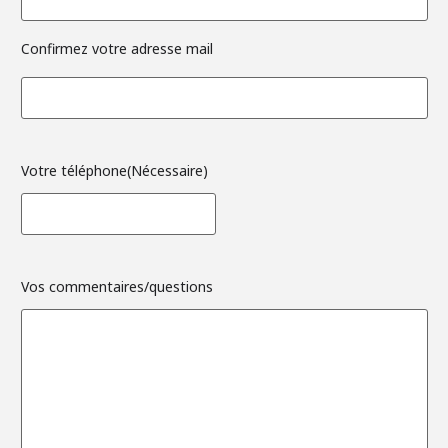
Confirmez votre adresse mail
Votre téléphone
(Nécessaire)
Vos commentaires/questions