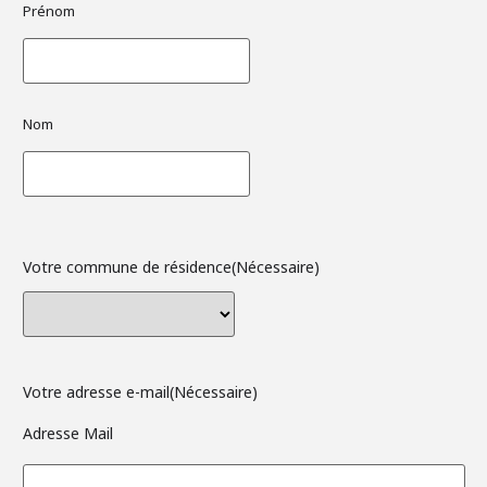
Prénom
Nom
Votre commune de résidence
(Nécessaire)
Votre adresse e-mail
(Nécessaire)
Adresse Mail