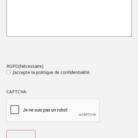
RGPD
(Nécessaire)
J’accepte la politique de confidentialité.
CAPTCHA