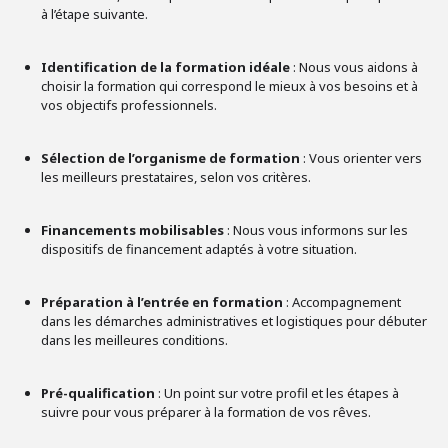
à l’étape suivante.
Identification de la formation idéale
: Nous vous aidons à
choisir la formation qui correspond le mieux à vos besoins et à
vos objectifs professionnels.
Sélection de l’organisme de formation
: Vous orienter vers
les meilleurs prestataires, selon vos critères.
Financements mobilisables
: Nous vous informons sur les
dispositifs de financement adaptés à votre situation.
Préparation à l’entrée en formation
: Accompagnement
dans les démarches administratives et logistiques pour débuter
dans les meilleures conditions.
Pré-qualification
: Un point sur votre profil et les étapes à
suivre pour vous préparer à la formation de vos rêves.