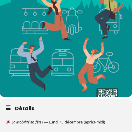
Détails
La Mobilité en fête !
— Lundi 15 décembre (après-midi)