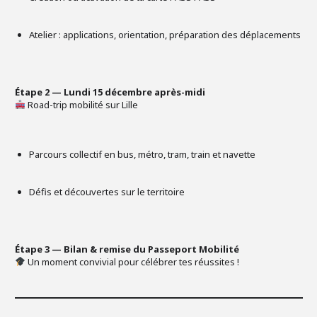
Atelier : applications, orientation, préparation des déplacements
Étape 2 — Lundi 15 décembre après-midi
Road-trip mobilité sur Lille
Parcours collectif en bus, métro, tram, train et navette
Défis et découvertes sur le territoire
Étape 3 — Bilan & remise du Passeport Mobilité
Un moment convivial pour célébrer tes réussites !